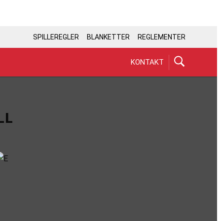
SPILLEREGLER
BLANKETTER
REGLEMENTER
KONTAKT
LL