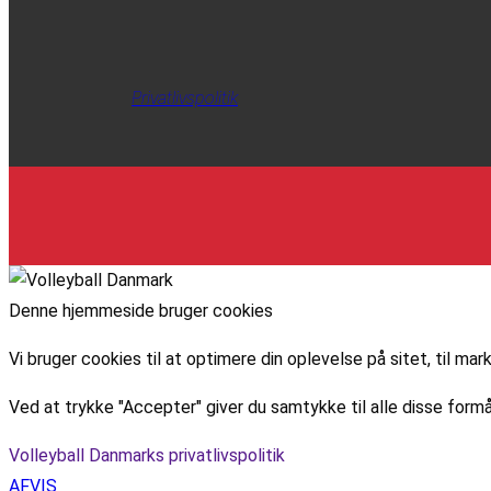
Privatlivspolitik
Denne hjemmeside bruger cookies
Vi bruger cookies til at optimere din oplevelse på sitet, til 
Ved at trykke "Accepter" giver du samtykke til alle disse formå
Volleyball Danmarks privatlivspolitik
AFVIS