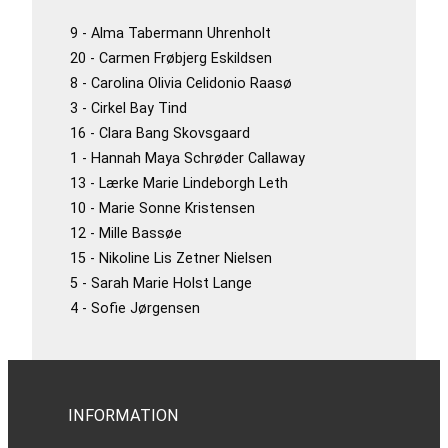
9 - Alma Tabermann Uhrenholt
20 - Carmen Frøbjerg Eskildsen
8 - Carolina Olivia Celidonio Raasø
3 - Cirkel Bay Tind
16 - Clara Bang Skovsgaard
1 - Hannah Maya Schrøder Callaway
13 - Lærke Marie Lindeborgh Leth
10 - Marie Sonne Kristensen
12 - Mille Bassøe
15 - Nikoline Lis Zetner Nielsen
5 - Sarah Marie Holst Lange
4 - Sofie Jørgensen
INFORMATION