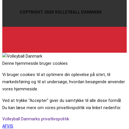
COPYRIGHT 2024 VOLLEYBALL DANMARK
Denne hjemmeside bruger cookies
Vi bruger cookies til at optimere din oplevelse på sitet, til
markedsføring og til at undersøge, hvordan besøgende anvender
vores hjemmeside.
Ved at trykke "Accepter" giver du samtykke til alle disse formål.
Du kan læse mere om vores privatlivspolitik via linket nedenfor.
Volleyball Danmarks privatlivspolitik
AFVIS