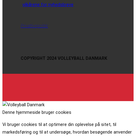
vilkårene for nyhedsbreve
Privatlivspolitik
COPYRIGHT 2024 VOLLEYBALL DANMARK
Denne hjemmeside bruger cookies
Vi bruger cookies til at optimere din oplevelse på sitet, til
markedsføring og til at undersøge, hvordan besøgende anvender