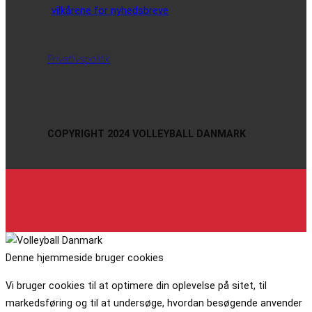
vilkårene for nyhedsbreve
Privatlivspolitik
COPYRIGHT 2024 VOLLEYBALL DANMARK
Denne hjemmeside bruger cookies
Vi bruger cookies til at optimere din oplevelse på sitet, til
markedsføring og til at undersøge, hvordan besøgende anvender