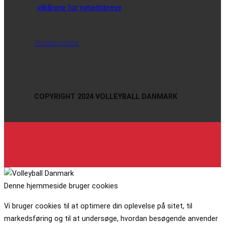
vilkårene for nyhedsbreve
Privatlivspolitik
COPYRIGHT 2024 VOLLEYBALL DANMARK
Denne hjemmeside bruger cookies
Vi bruger cookies til at optimere din oplevelse på sitet, til
markedsføring og til at undersøge, hvordan besøgende anvender