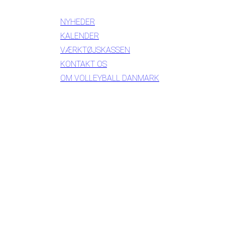
NYHEDER
KALENDER
VÆRKTØJSKASSEN
KONTAKT OS
OM VOLLEYBALL DANMARK