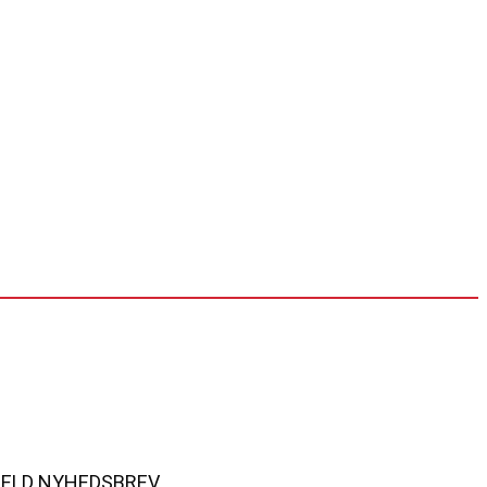
MELD NYHEDSBREV