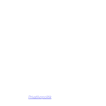
Privatlivspolitik