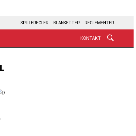
SPILLEREGLER
BLANKETTER
REGLEMENTER
KONTAKT
L