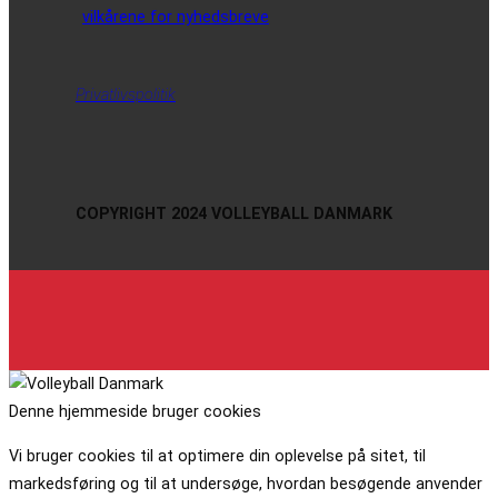
vilkårene for nyhedsbreve
Privatlivspolitik
COPYRIGHT 2024 VOLLEYBALL DANMARK
Denne hjemmeside bruger cookies
Vi bruger cookies til at optimere din oplevelse på sitet, til
markedsføring og til at undersøge, hvordan besøgende anvender