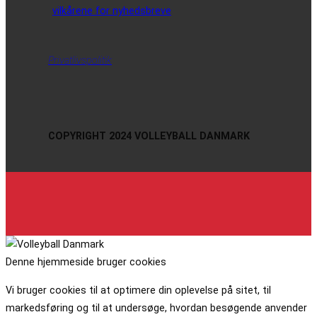
vilkårene for nyhedsbreve
Privatlivspolitik
COPYRIGHT 2024 VOLLEYBALL DANMARK
Denne hjemmeside bruger cookies
Vi bruger cookies til at optimere din oplevelse på sitet, til
markedsføring og til at undersøge, hvordan besøgende anvender