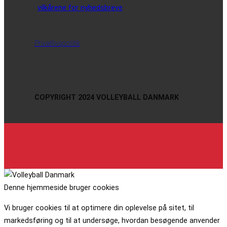
vilkårene for nyhedsbreve
Privatlivspolitik
COPYRIGHT 2024 VOLLEYBALL DANMARK
Denne hjemmeside bruger cookies
Vi bruger cookies til at optimere din oplevelse på sitet, til
markedsføring og til at undersøge, hvordan besøgende anvender