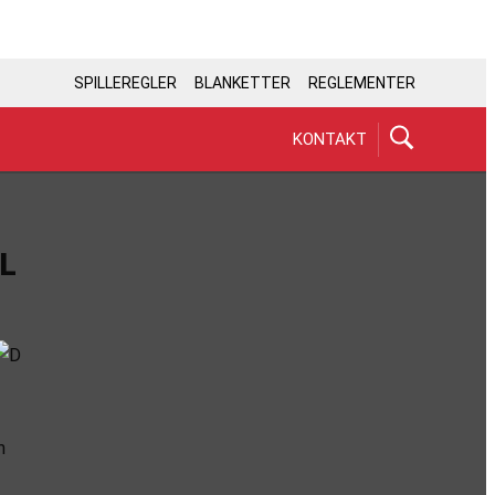
SPILLEREGLER
BLANKETTER
REGLEMENTER
KONTAKT
L