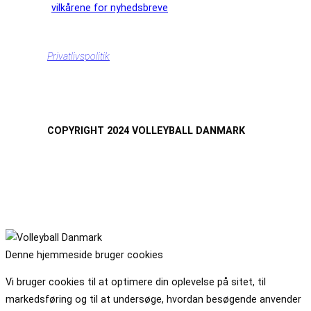
vilkårene for nyhedsbreve
Privatlivspolitik
COPYRIGHT 2024 VOLLEYBALL DANMARK
Denne hjemmeside bruger cookies
Vi bruger cookies til at optimere din oplevelse på sitet, til
markedsføring og til at undersøge, hvordan besøgende anvender