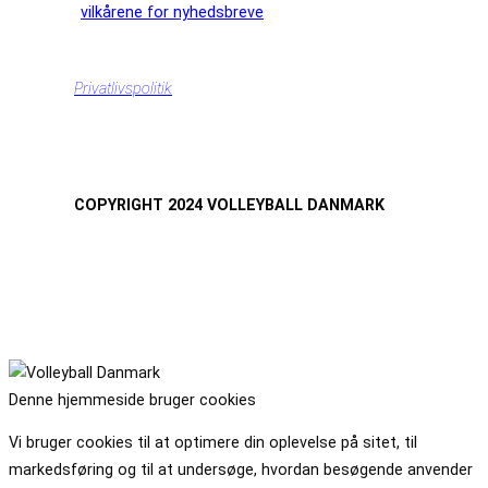
vilkårene for nyhedsbreve
Privatlivspolitik
COPYRIGHT 2024 VOLLEYBALL DANMARK
Denne hjemmeside bruger cookies
Vi bruger cookies til at optimere din oplevelse på sitet, til
markedsføring og til at undersøge, hvordan besøgende anvender