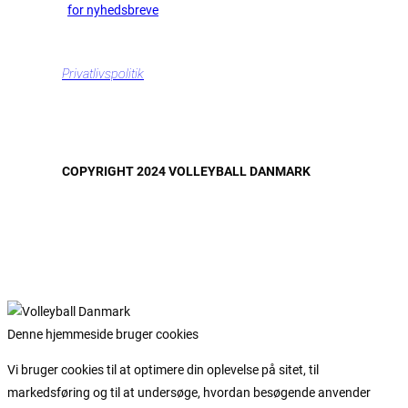
for nyhedsbreve
Privatlivspolitik
COPYRIGHT 2024 VOLLEYBALL DANMARK
Denne hjemmeside bruger cookies
Vi bruger cookies til at optimere din oplevelse på sitet, til
markedsføring og til at undersøge, hvordan besøgende anvender