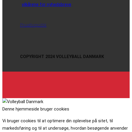
vilkårene for nyhedsbreve
Privatlivspolitik
COPYRIGHT 2024 VOLLEYBALL DANMARK
Denne hjemmeside bruger cookies
Vi bruger cookies til at optimere din oplevelse på sitet, til
markedsføring og til at undersøge, hvordan besøgende anvender