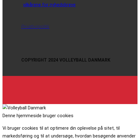
vilkårene for nyhedsbreve
Privatlivspolitik
COPYRIGHT 2024 VOLLEYBALL DANMARK
Denne hjemmeside bruger cookies
Vi bruger cookies til at optimere din oplevelse på sitet, til
markedsføring og til at undersøge, hvordan besøgende anvender