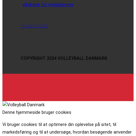
vilkårene for nyhedsbreve
Privatlivspolitik
COPYRIGHT 2024 VOLLEYBALL DANMARK
Denne hjemmeside bruger cookies
Vi bruger cookies til at optimere din oplevelse på sitet, til
markedsføring og til at undersøge, hvordan besøgende anvender