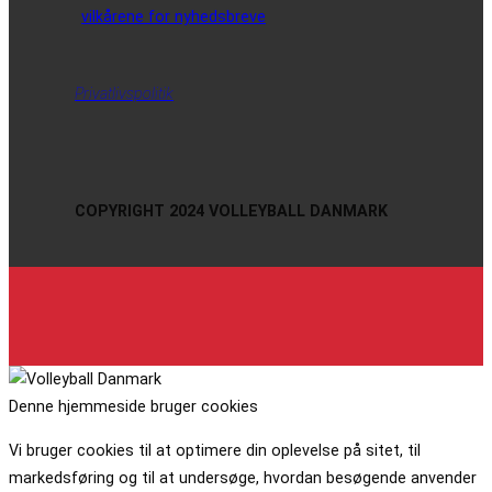
vilkårene for nyhedsbreve
Privatlivspolitik
COPYRIGHT 2024 VOLLEYBALL DANMARK
Denne hjemmeside bruger cookies
Vi bruger cookies til at optimere din oplevelse på sitet, til
markedsføring og til at undersøge, hvordan besøgende anvender