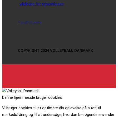
vilkårene for nyhedsbreve
Privatlivspolitik
COPYRIGHT 2024 VOLLEYBALL DANMARK
Denne hjemmeside bruger cookies
Vi bruger cookies til at optimere din oplevelse på sitet, til
markedsføring og til at undersøge, hvordan besøgende anvender