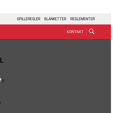
SPILLEREGLER
BLANKETTER
REGLEMENTER
KONTAKT
L