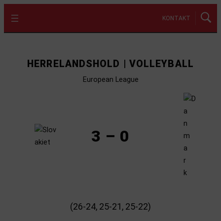
KONTAKT
HERRELANDSHOLD | VOLLEYBALL
European League
3 – 0
(26-24, 25-21, 25-22)