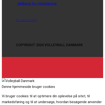
vilkårene for nyhedsbreve
Privatlivspolitik
COPYRIGHT 2024 VOLLEYBALL DANMARK
Denne hjemmeside bruger cookies
Vi bruger cookies til at optimere din oplevelse på sitet, til
markedsføring og til at undersøge, hvordan besøgende anvender