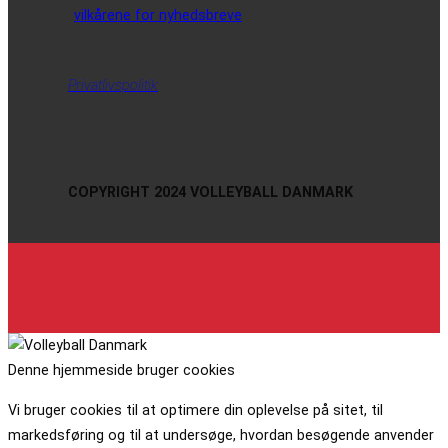
vilkårene for nyhedsbreve
Privatlivspolitik
COPYRIGHT 2024 VOLLEYBALL DANMARK
Denne hjemmeside bruger cookies
Vi bruger cookies til at optimere din oplevelse på sitet, til
markedsføring og til at undersøge, hvordan besøgende anvender