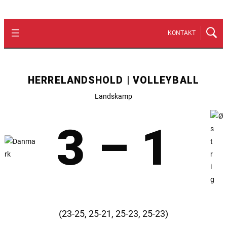
KONTAKT
HERRELANDSHOLD | VOLLEYBALL
Landskamp
3 – 1
(23-25, 25-21, 25-23, 25-23)