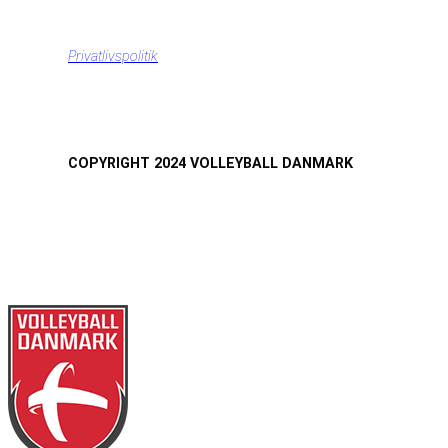
Privatlivspolitik
COPYRIGHT 2024 VOLLEYBALL DANMARK