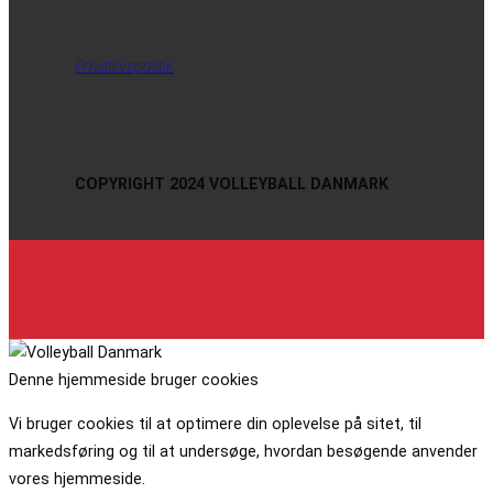
Privatlivspolitik
COPYRIGHT 2024 VOLLEYBALL DANMARK
Denne hjemmeside bruger cookies
Vi bruger cookies til at optimere din oplevelse på sitet, til
markedsføring og til at undersøge, hvordan besøgende anvender
vores hjemmeside.