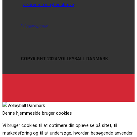
vilkårene for nyhedsbreve
Privatlivspolitik
COPYRIGHT 2024 VOLLEYBALL DANMARK
Denne hjemmeside bruger cookies
Vi bruger cookies til at optimere din oplevelse på sitet, til
markedsføring og til at undersøge, hvordan besøgende anvender