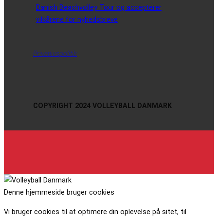
Danish Beachvolley Tour og accepterer
vilkårene for nyhedsbreve
Privatlivspolitik
COPYRIGHT 2024 VOLLEYBALL DANMARK
Denne hjemmeside bruger cookies
Vi bruger cookies til at optimere din oplevelse på sitet, til