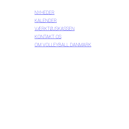
NYHEDER
KALENDER
VÆRKTØJSKASSEN
KONTAKT OS
OM VOLLEYBALL DANMARK