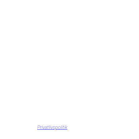
Privatlivspolitik