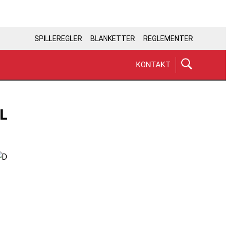
SPILLEREGLER
BLANKETTER
REGLEMENTER
KONTAKT
L