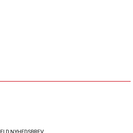
MELD NYHEDSBREV