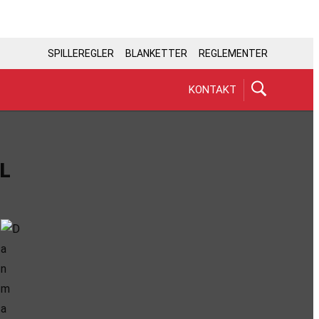
SPILLEREGLER
BLANKETTER
REGLEMENTER
KONTAKT
L