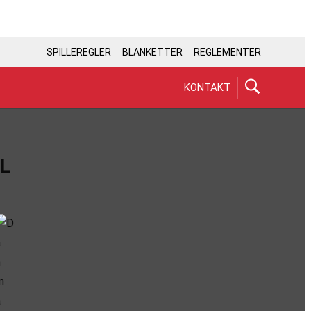
SPILLEREGLER
BLANKETTER
REGLEMENTER
KONTAKT
L