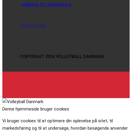
vilkårene for nyhedsbreve
Privatlivspolitik
COPYRIGHT 2024 VOLLEYBALL DANMARK
Denne hjemmeside bruger cookies
Vi bruger cookies til at optimere din oplevelse på sitet, til
markedsføring og til at undersøge, hvordan besøgende anvender