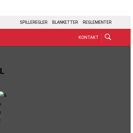
SPILLEREGLER
BLANKETTER
REGLEMENTER
KONTAKT
L