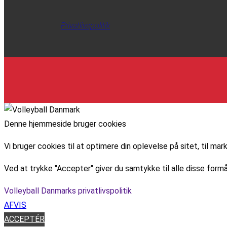
Privatlivspolitik
Denne hjemmeside bruger cookies
Vi bruger cookies til at optimere din oplevelse på sitet, til 
Ved at trykke "Accepter" giver du samtykke til alle disse formå
Volleyball Danmarks privatlivspolitik
AFVIS
ACCEPTÉR