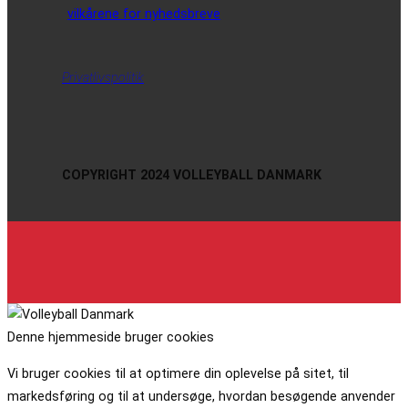
vilkårene for nyhedsbreve
Privatlivspolitik
COPYRIGHT 2024 VOLLEYBALL DANMARK
Denne hjemmeside bruger cookies
Vi bruger cookies til at optimere din oplevelse på sitet, til
markedsføring og til at undersøge, hvordan besøgende anvender