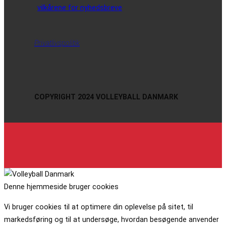
vilkårene for nyhedsbreve
Privatlivspolitik
COPYRIGHT 2024 VOLLEYBALL DANMARK
Denne hjemmeside bruger cookies
Vi bruger cookies til at optimere din oplevelse på sitet, til
markedsføring og til at undersøge, hvordan besøgende anvender