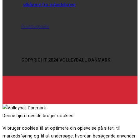
vilkårene for nyhedsbreve
Privatlivspolitik
COPYRIGHT 2024 VOLLEYBALL DANMARK
Denne hjemmeside bruger cookies
Vi bruger cookies til at optimere din oplevelse på sitet, til
markedsføring og til at undersøge, hvordan besøgende anvender