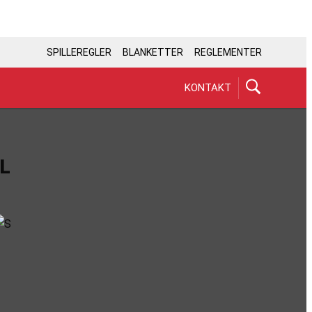
SPILLEREGLER
BLANKETTER
REGLEMENTER
KONTAKT
L