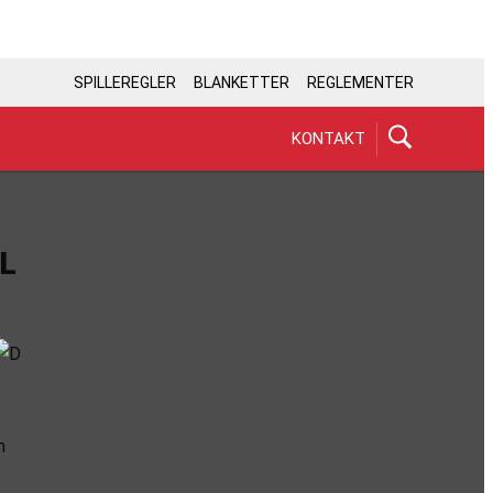
SPILLEREGLER
BLANKETTER
REGLEMENTER
KONTAKT
L