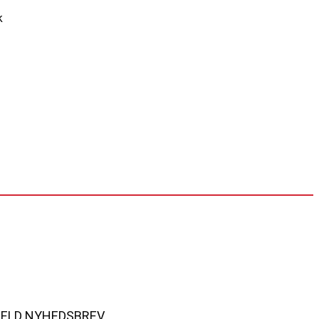
MELD NYHEDSBREV