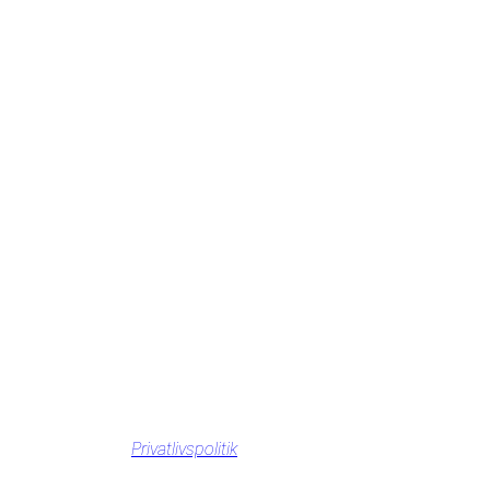
Privatlivspolitik