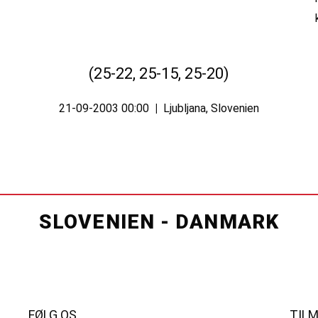
(25-22, 25-15, 25-20)
21-09-2003 00:00
|
Ljubljana, Slovenien
SLOVENIEN - DANMARK
FØLG OS
TIL