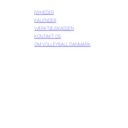
NYHEDER
KALENDER
VÆRKTØJSKASSEN
KONTAKT OS
OM VOLLEYBALL DANMARK