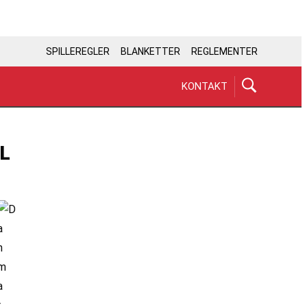
SPILLEREGLER
BLANKETTER
REGLEMENTER
KONTAKT
L