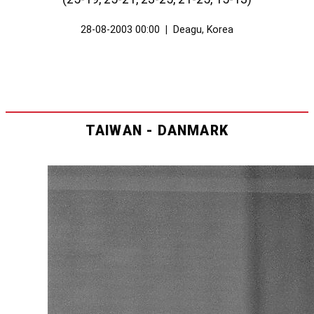
28-08-2003 00:00
|
Deagu, Korea
TAIWAN - DANMARK