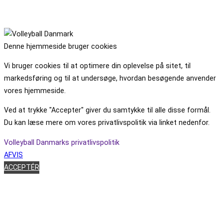
Denne hjemmeside bruger cookies
Vi bruger cookies til at optimere din oplevelse på sitet, til
markedsføring og til at undersøge, hvordan besøgende anvender
vores hjemmeside.
Ved at trykke "Accepter" giver du samtykke til alle disse formål.
Du kan læse mere om vores privatlivspolitik via linket nedenfor.
Volleyball Danmarks privatlivspolitik
AFVIS
ACCEPTÉR