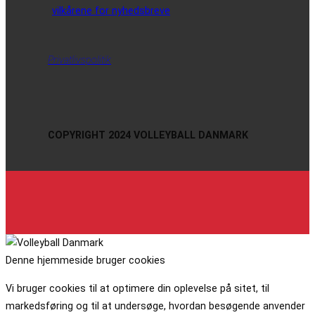
vilkårene for nyhedsbreve
Privatlivspolitik
COPYRIGHT 2024 VOLLEYBALL DANMARK
Denne hjemmeside bruger cookies
Vi bruger cookies til at optimere din oplevelse på sitet, til
markedsføring og til at undersøge, hvordan besøgende anvender