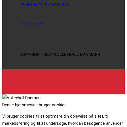
vilkårene for nyhedsbreve
Privatlivspolitik
COPYRIGHT 2024 VOLLEYBALL DANMARK
Denne hjemmeside bruger cookies
Vi bruger cookies til at optimere din oplevelse på sitet, til
markedsføring og til at undersøge, hvordan besøgende anvender