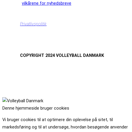
vilkårene for nyhedsbreve
Privatlivspolitik
COPYRIGHT 2024 VOLLEYBALL DANMARK
Denne hjemmeside bruger cookies
Vi bruger cookies til at optimere din oplevelse på sitet, til
markedsføring og til at undersøge, hvordan besøgende anvender