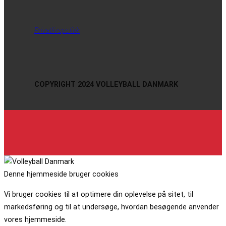
Privatlivspolitik
COPYRIGHT 2024 VOLLEYBALL DANMARK
Denne hjemmeside bruger cookies
Vi bruger cookies til at optimere din oplevelse på sitet, til
markedsføring og til at undersøge, hvordan besøgende anvender
vores hjemmeside.