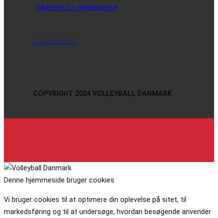
vilkårene for nyhedsbreve
Privatlivspolitik
COPYRIGHT 2024 VOLLEYBALL DANMARK
Denne hjemmeside bruger cookies
Vi bruger cookies til at optimere din oplevelse på sitet, til
markedsføring og til at undersøge, hvordan besøgende anvender