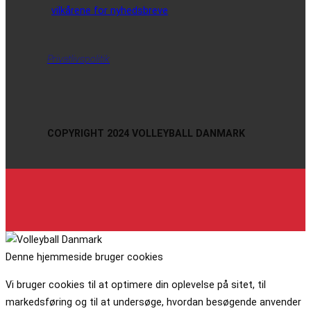
vilkårene for nyhedsbreve
Privatlivspolitik
COPYRIGHT 2024 VOLLEYBALL DANMARK
Denne hjemmeside bruger cookies
Vi bruger cookies til at optimere din oplevelse på sitet, til
markedsføring og til at undersøge, hvordan besøgende anvender