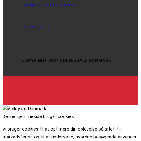
vilkårene for nyhedsbreve
Privatlivspolitik
COPYRIGHT 2024 VOLLEYBALL DANMARK
Denne hjemmeside bruger cookies
Vi bruger cookies til at optimere din oplevelse på sitet, til
markedsføring og til at undersøge, hvordan besøgende anvender