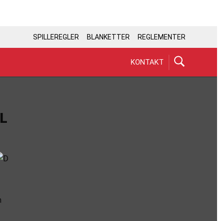
SPILLEREGLER
BLANKETTER
REGLEMENTER
KONTAKT
L