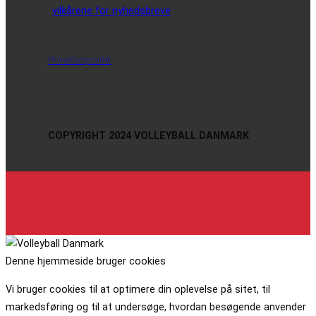
vilkårene for nyhedsbreve
Privatlivspolitik
COPYRIGHT 2024 VOLLEYBALL DANMARK
Denne hjemmeside bruger cookies
Vi bruger cookies til at optimere din oplevelse på sitet, til
markedsføring og til at undersøge, hvordan besøgende anvender