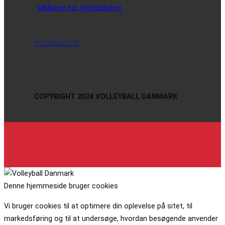
vilkårene for nyhedsbreve
Privatlivspolitik
COPYRIGHT 2024 VOLLEYBALL DANMARK
Denne hjemmeside bruger cookies
Vi bruger cookies til at optimere din oplevelse på sitet, til
markedsføring og til at undersøge, hvordan besøgende anvender