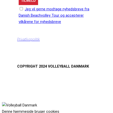
Jeg vil gerne modtage nyhedsbreve fra
Danish Beachvolley Tour og accepterer
vilkårene for nyhedsbreve
Privatlivspolitik
COPYRIGHT 2024 VOLLEYBALL DANMARK
Denne hjemmeside bruger cookies