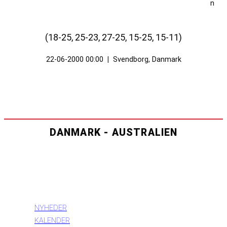
(18-25, 25-23, 27-25, 15-25, 15-11)
22-06-2000 00:00
|
Svendborg, Danmark
DANMARK - AUSTRALIEN
INFORMATION
NYHEDER
KALENDER